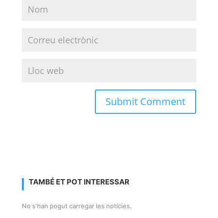
TAMBÉ ET POT INTERESSAR
No s'han pogut carregar les notícies.