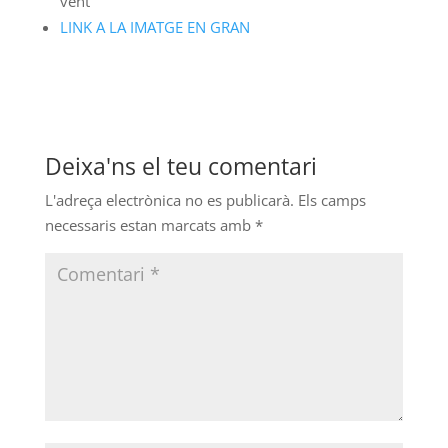
vent
LINK A LA IMATGE EN GRAN
Deixa'ns el teu comentari
L'adreça electrònica no es publicarà.
Els camps
necessaris estan marcats amb
*