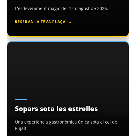
L'esdeveniment màgic del 12 d'agost de 2026.
RESERVA LA TEVA PLAÇA
Sopars sota les estrelles
Una experiència gastronòmica única sota el cel de
Pujalt.