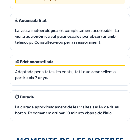
♿ Accessibilitat
La visita meteorològica es completament accessible. La
visita astronòmica cal pujar escales per observar amb
telescopi. Consulteu-nos per assessorament.
👶 Edat aconsellada
Adaptada per a totes les edats, tot i que aconsellem a
partir dels 7 anys.
⏱️ Durada
La durada aproximadament de les visites seràn de dues
hores. Recomanem arribar 10 minuts abans de l'inici.