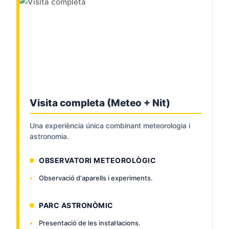
Visita completa (Meteo + Nit)
Una experiència única combinant meteorologia i
astronomia.
OBSERVATORI METEOROLÒGIC
Observació d'aparells i experiments.
PARC ASTRONÒMIC
Presentació de les instal·lacions.