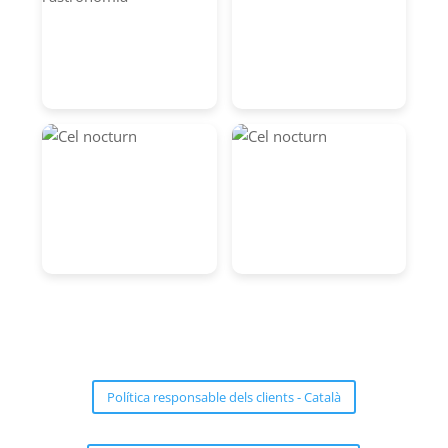
Política responsable dels clients - Català