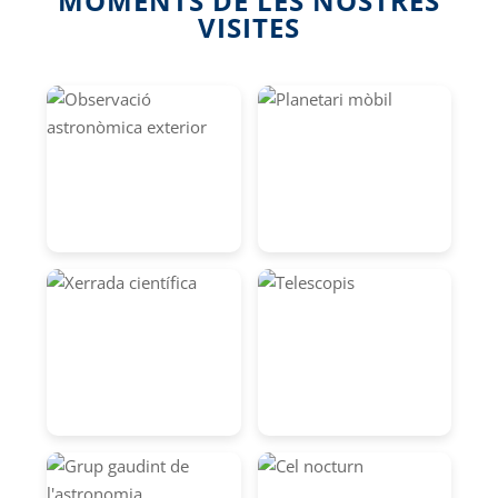
MOMENTS DE LES NOSTRES
VISITES