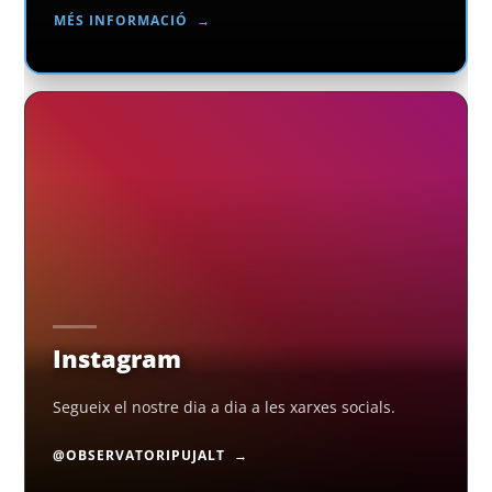
MÉS INFORMACIÓ
Instagram
Segueix el nostre dia a dia a les xarxes socials.
@OBSERVATORIPUJALT