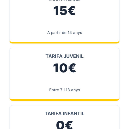
15€
A partir de 14 anys
TARIFA JUVENIL
10€
Entre 7 i 13 anys
TARIFA INFANTIL
0€