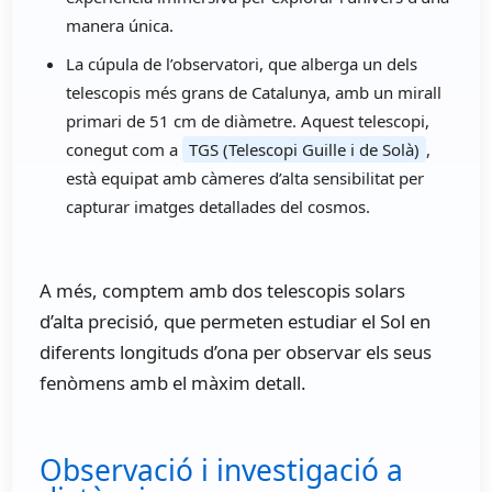
manera única.
La cúpula de l’observatori, que alberga un dels
telescopis més grans de Catalunya, amb un mirall
primari de 51 cm de diàmetre. Aquest telescopi,
conegut com a
TGS (Telescopi Guille i de Solà)
,
està equipat amb càmeres d’alta sensibilitat per
capturar imatges detallades del cosmos.
A més, comptem amb dos telescopis solars
d’alta precisió, que permeten estudiar el Sol en
diferents longituds d’ona per observar els seus
fenòmens amb el màxim detall.
Observació i investigació a