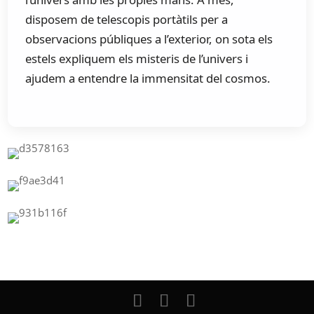
disposem de telescopis portàtils per a
observacions públiques a l’exterior, on sota els
estels expliquem els misteris de l’univers i
ajudem a entendre la immensitat del cosmos.