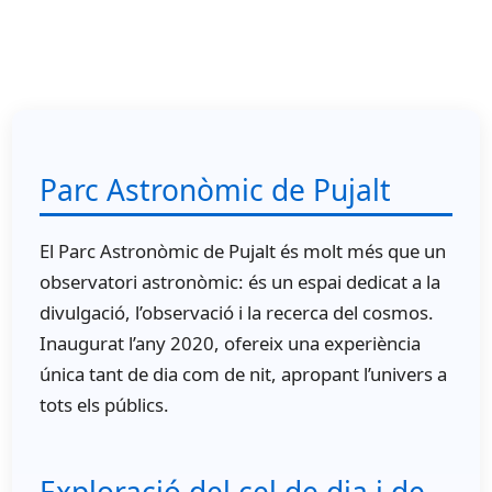
Parc Astronòmic de Pujalt
El Parc Astronòmic de Pujalt és molt més que un
observatori astronòmic: és un espai dedicat a la
divulgació, l’observació i la recerca del cosmos.
Inaugurat l’any 2020, ofereix una experiència
única tant de dia com de nit, apropant l’univers a
tots els públics.