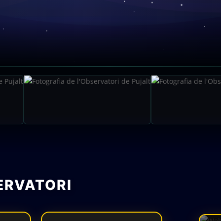
SERVATORI