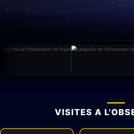
VISITES A L'OB