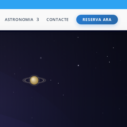
ASTRONOMIA
CONTACTE
RESERVA ARA