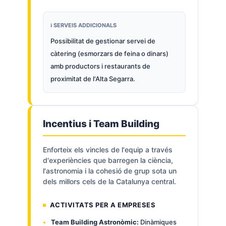
ℹ️ SERVEIS ADDICIONALS
Possibilitat de gestionar servei de
càtering (esmorzars de feina o dinars)
amb productors i restaurants de
proximitat de l'Alta Segarra.
Incentius i Team Building
Enforteix els vincles de l'equip a través
d'experiències que barregen la ciència,
l'astronomia i la cohesió de grup sota un
dels millors cels de la Catalunya central.
ACTIVITATS PER A EMPRESES
Team Building Astronòmic:
Dinàmiques