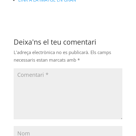
Deixa'ns el teu comentari
L'adreça electrònica no es publicarà.
Els camps
necessaris estan marcats amb
*