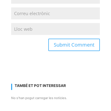
TAMBÉ ET POT INTERESSAR
No s'han pogut carregar les notícies.