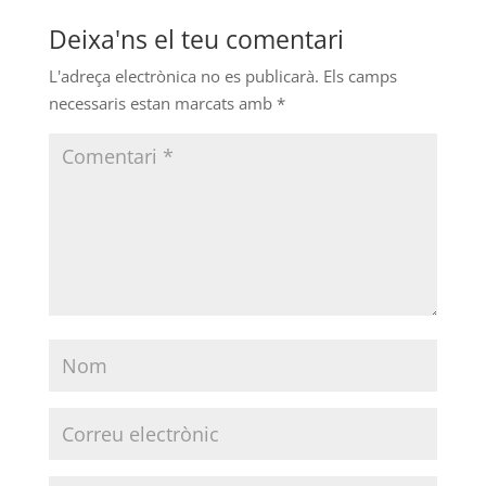
Deixa'ns el teu comentari
L'adreça electrònica no es publicarà.
Els camps
necessaris estan marcats amb
*