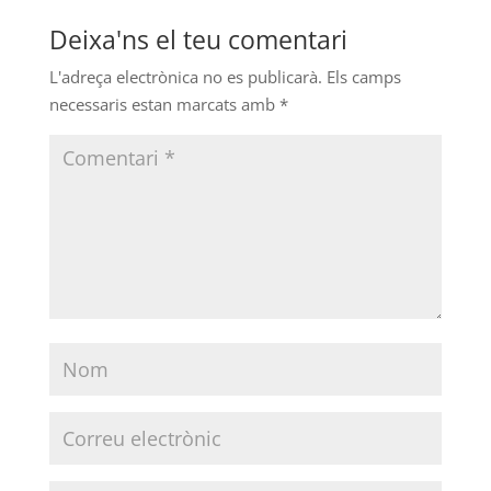
Deixa'ns el teu comentari
L'adreça electrònica no es publicarà.
Els camps
necessaris estan marcats amb
*