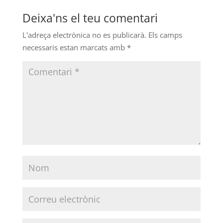
Deixa'ns el teu comentari
L'adreça electrònica no es publicarà.
Els camps
necessaris estan marcats amb
*