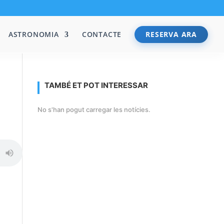
ASTRONOMIA
CONTACTE
RESERVA ARA
TAMBÉ ET POT INTERESSAR
No s'han pogut carregar les notícies.