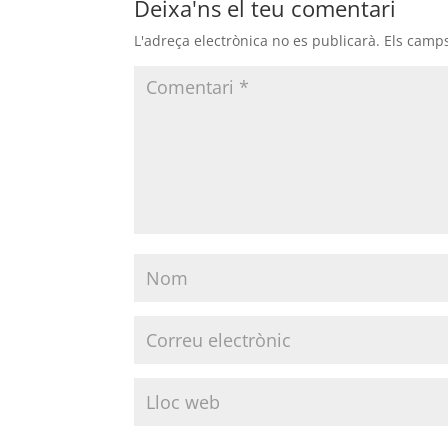
Deixa'ns el teu comentari
L'adreça electrònica no es publicarà.
Els camp