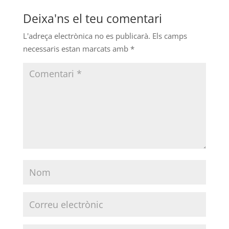
Deixa'ns el teu comentari
L'adreça electrònica no es publicarà.
Els camps
necessaris estan marcats amb
*