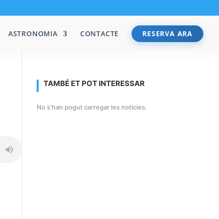
ASTRONOMIA
CONTACTE
RESERVA ARA
TAMBÉ ET POT INTERESSAR
No s'han pogut carregar les notícies.