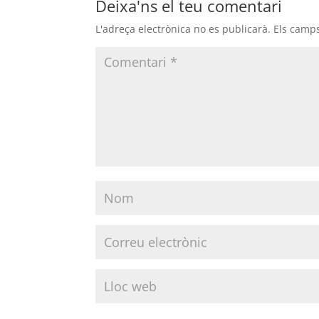
Deixa'ns el teu comentari
L'adreça electrònica no es publicarà.
Els camp