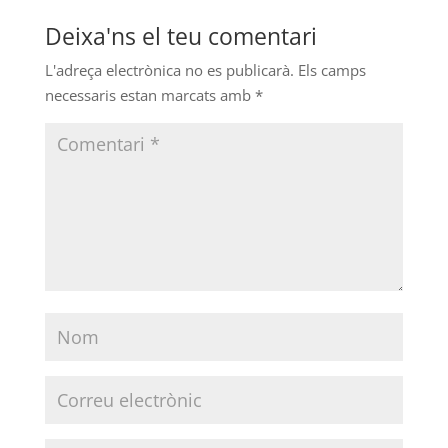
Deixa'ns el teu comentari
L'adreça electrònica no es publicarà.
Els camps
necessaris estan marcats amb
*