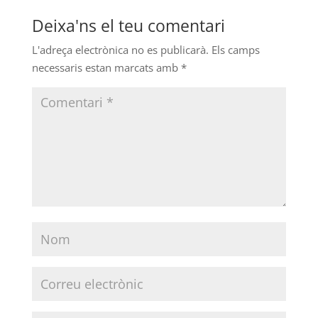
Deixa'ns el teu comentari
L'adreça electrònica no es publicarà.
Els camps
necessaris estan marcats amb
*