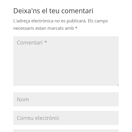
Deixa'ns el teu comentari
L'adreça electrònica no es publicarà.
Els camps
necessaris estan marcats amb
*