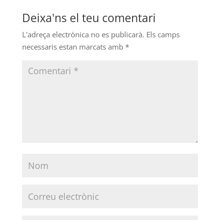
Deixa'ns el teu comentari
L'adreça electrònica no es publicarà.
Els camps
necessaris estan marcats amb
*