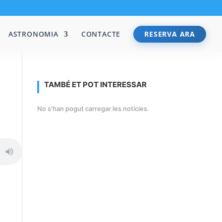
ASTRONOMIA
CONTACTE
RESERVA ARA
TAMBÉ ET POT INTERESSAR
No s'han pogut carregar les notícies.