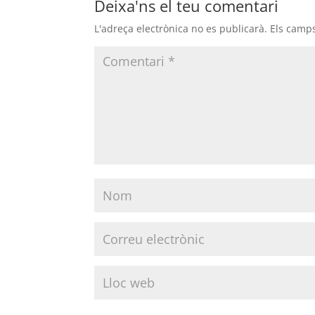
Deixa'ns el teu comentari
L'adreça electrònica no es publicarà.
Els camp