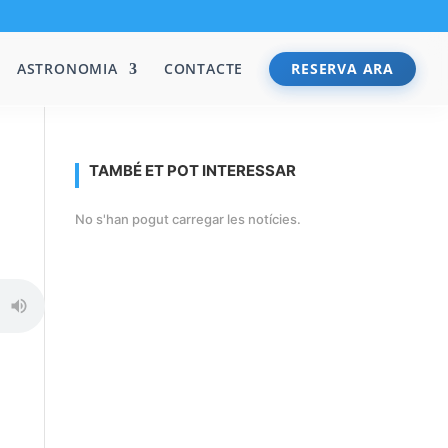
ASTRONOMIA
CONTACTE
RESERVA ARA
TAMBÉ ET POT INTERESSAR
No s'han pogut carregar les notícies.