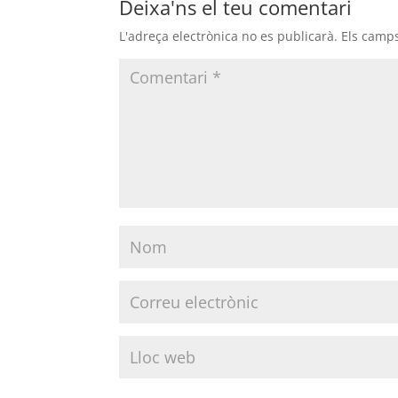
Deixa'ns el teu comentari
L'adreça electrònica no es publicarà.
Els camp