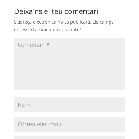
Deixa'ns el teu comentari
L'adreça electrònica no es publicarà.
Els camps
necessaris estan marcats amb
*