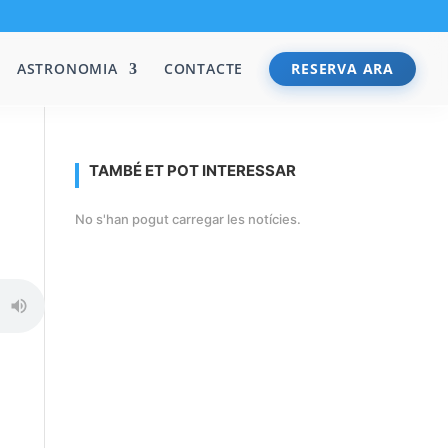
ASTRONOMIA
CONTACTE
RESERVA ARA
TAMBÉ ET POT INTERESSAR
No s'han pogut carregar les notícies.