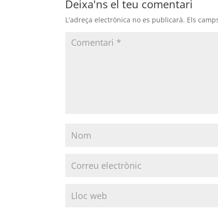
Deixa'ns el teu comentari
L'adreça electrònica no es publicarà.
Els camp