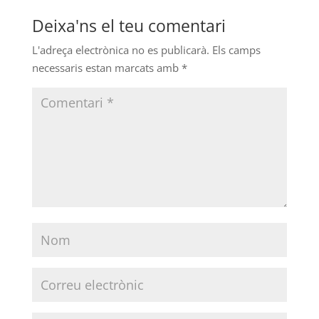
Deixa'ns el teu comentari
L'adreça electrònica no es publicarà.
Els camps
necessaris estan marcats amb
*