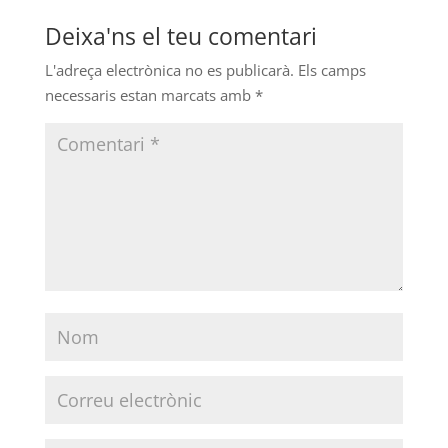
Deixa'ns el teu comentari
L'adreça electrònica no es publicarà.
Els camps
necessaris estan marcats amb
*