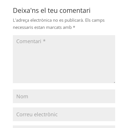
Deixa'ns el teu comentari
L'adreça electrònica no es publicarà.
Els camps
necessaris estan marcats amb
*