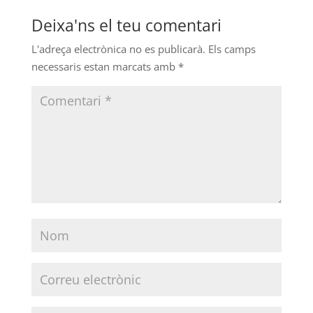
Deixa'ns el teu comentari
L'adreça electrònica no es publicarà.
Els camps
necessaris estan marcats amb
*