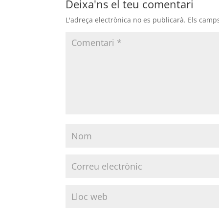
Deixa'ns el teu comentari
L'adreça electrònica no es publicarà.
Els camp