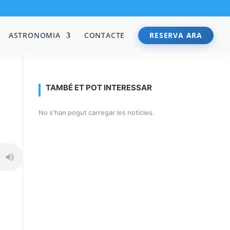
ASTRONOMIA
CONTACTE
RESERVA ARA
TAMBÉ ET POT INTERESSAR
No s'han pogut carregar les notícies.