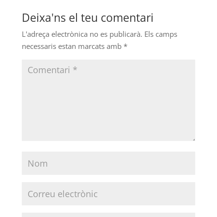
Deixa'ns el teu comentari
L'adreça electrònica no es publicarà.
Els camps
necessaris estan marcats amb
*