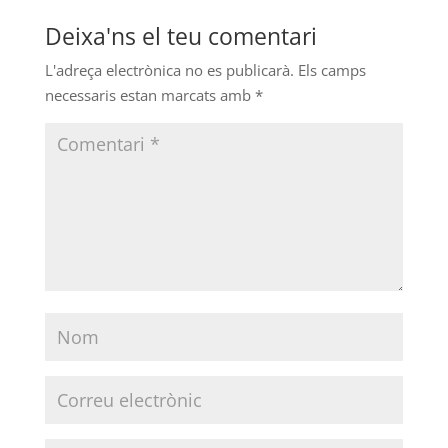
Deixa'ns el teu comentari
L'adreça electrònica no es publicarà.
Els camps
necessaris estan marcats amb
*