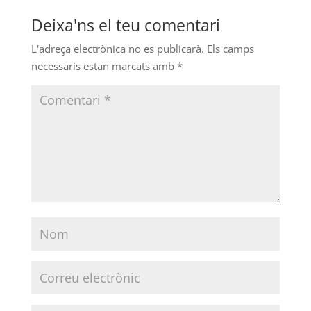
Deixa'ns el teu comentari
L'adreça electrònica no es publicarà.
Els camps
necessaris estan marcats amb
*