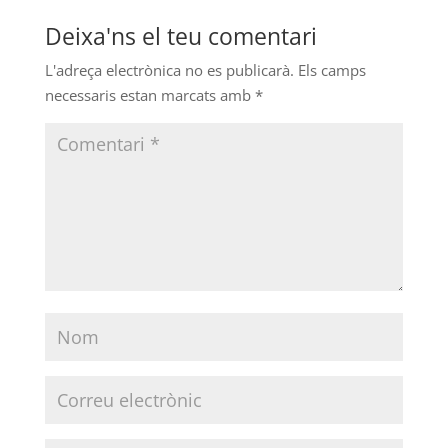
Deixa'ns el teu comentari
L'adreça electrònica no es publicarà.
Els camps
necessaris estan marcats amb
*