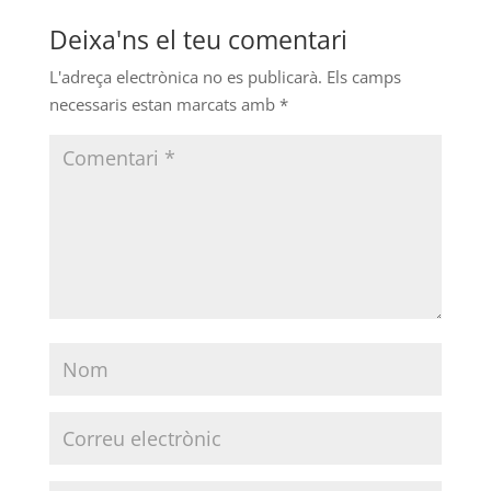
Deixa'ns el teu comentari
L'adreça electrònica no es publicarà.
Els camps
necessaris estan marcats amb
*