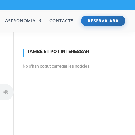
ASTRONOMIA
CONTACTE
RESERVA ARA
TAMBÉ ET POT INTERESSAR
No s'han pogut carregar les notícies.