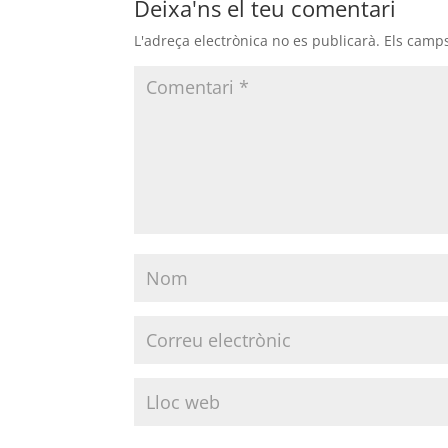
Deixa'ns el teu comentari
L'adreça electrònica no es publicarà.
Els camp