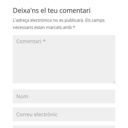
Deixa'ns el teu comentari
L'adreça electrònica no es publicarà.
Els camps
necessaris estan marcats amb
*