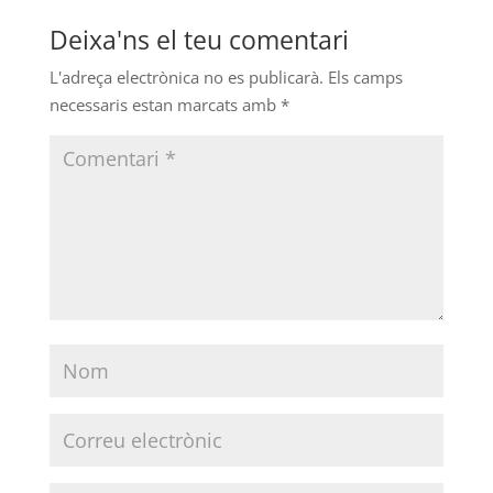
Deixa'ns el teu comentari
L'adreça electrònica no es publicarà.
Els camps
necessaris estan marcats amb
*