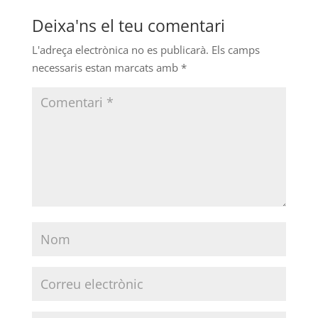
Deixa'ns el teu comentari
L'adreça electrònica no es publicarà.
Els camps
necessaris estan marcats amb
*