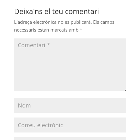
Deixa'ns el teu comentari
L'adreça electrònica no es publicarà.
Els camps
necessaris estan marcats amb
*