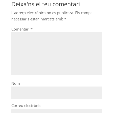
Deixa'ns el teu comentari
L'adreça electrònica no es publicarà.
Els camps
necessaris estan marcats amb
*
Comentari
*
Nom
Correu electrònic