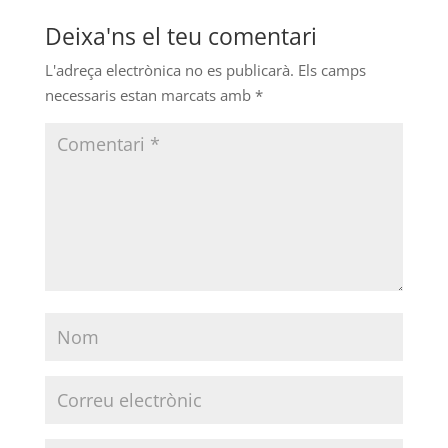
Deixa'ns el teu comentari
L'adreça electrònica no es publicarà.
Els camps
necessaris estan marcats amb
*