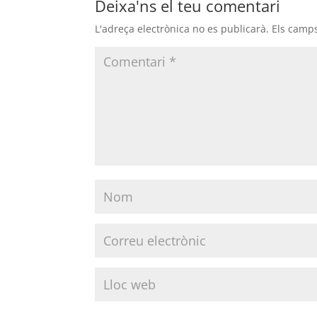
Deixa'ns el teu comentari
L'adreça electrònica no es publicarà.
Els camp