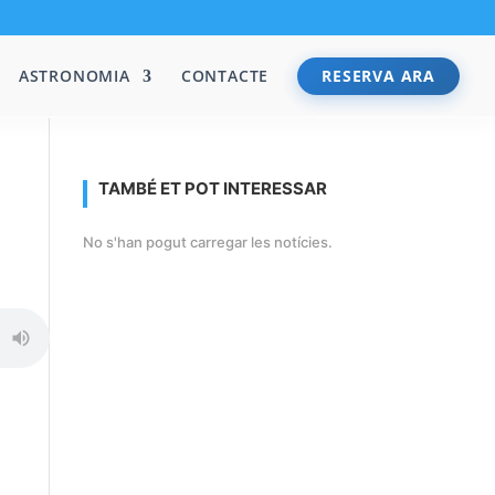
ASTRONOMIA
CONTACTE
RESERVA ARA
TAMBÉ ET POT INTERESSAR
No s'han pogut carregar les notícies.