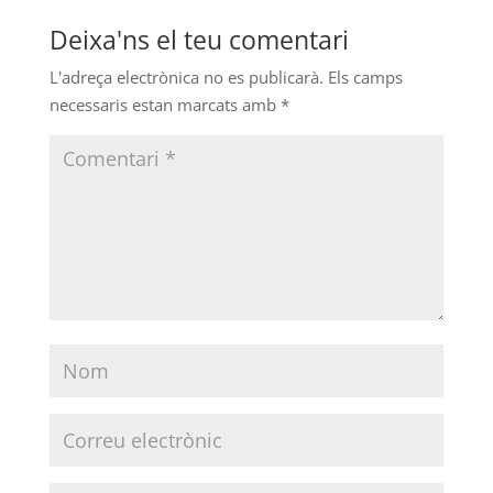
Deixa'ns el teu comentari
L'adreça electrònica no es publicarà.
Els camps
necessaris estan marcats amb
*