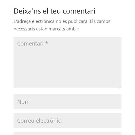
Deixa'ns el teu comentari
L'adreça electrònica no es publicarà.
Els camps
necessaris estan marcats amb
*