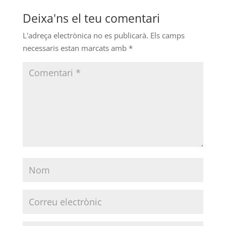
Deixa'ns el teu comentari
L'adreça electrònica no es publicarà.
Els camps
necessaris estan marcats amb
*