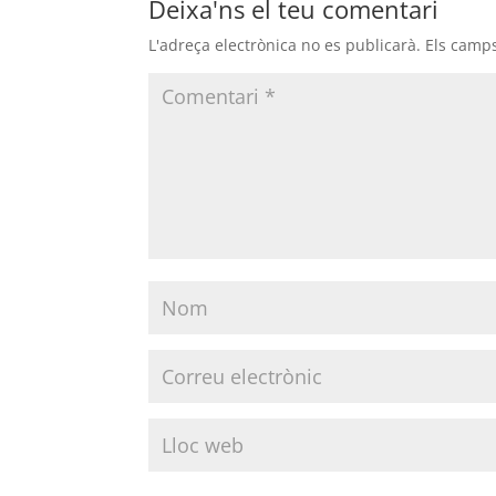
Deixa'ns el teu comentari
L'adreça electrònica no es publicarà.
Els camp