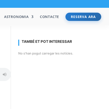
ASTRONOMIA
CONTACTE
RESERVA ARA
TAMBÉ ET POT INTERESSAR
No s'han pogut carregar les notícies.