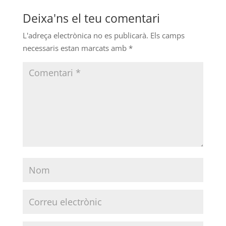
Deixa'ns el teu comentari
L'adreça electrònica no es publicarà.
Els camps
necessaris estan marcats amb
*