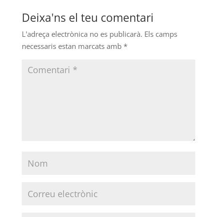
Deixa'ns el teu comentari
L'adreça electrònica no es publicarà.
Els camps
necessaris estan marcats amb
*