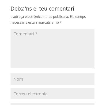
Deixa'ns el teu comentari
L'adreça electrònica no es publicarà.
Els camps
necessaris estan marcats amb
*