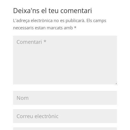
Deixa'ns el teu comentari
L'adreça electrònica no es publicarà.
Els camps
necessaris estan marcats amb
*