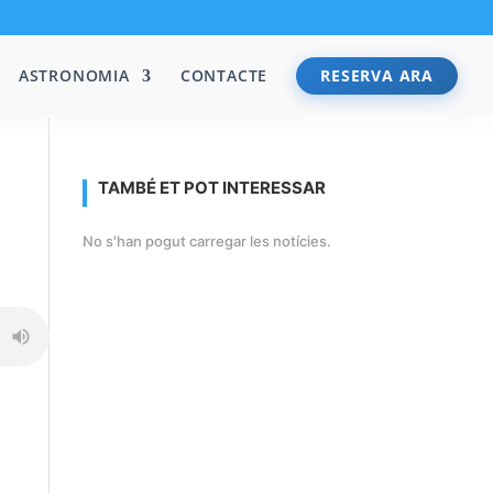
ASTRONOMIA
CONTACTE
RESERVA ARA
TAMBÉ ET POT INTERESSAR
No s'han pogut carregar les notícies.