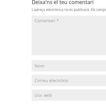
Deixa'ns el teu comentari
L'adreça electrònica no es publicarà.
Els camp