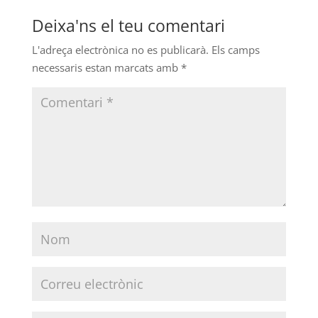
Deixa'ns el teu comentari
L'adreça electrònica no es publicarà.
Els camps
necessaris estan marcats amb
*