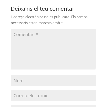
Deixa'ns el teu comentari
L'adreça electrònica no es publicarà.
Els camps
necessaris estan marcats amb
*