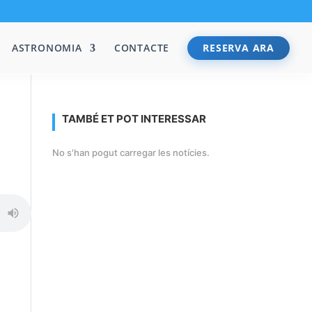
ASTRONOMIA
CONTACTE
RESERVA ARA
TAMBÉ ET POT INTERESSAR
No s'han pogut carregar les notícies.