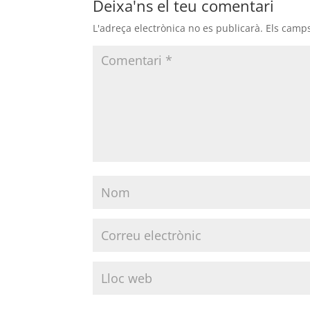
Deixa'ns el teu comentari
L'adreça electrònica no es publicarà.
Els camp